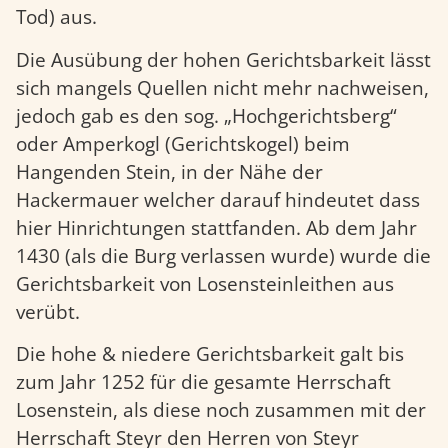
Tod) aus.
Die Ausübung der hohen Gerichtsbarkeit lässt
sich mangels Quellen nicht mehr nachweisen,
jedoch gab es den sog. „Hochgerichtsberg“
oder Amperkogl (Gerichtskogel) beim
Hangenden Stein, in der Nähe der
Hackermauer welcher darauf hindeutet dass
hier Hinrichtungen stattfanden. Ab dem Jahr
1430 (als die Burg verlassen wurde) wurde die
Gerichtsbarkeit von Losensteinleithen aus
verübt.
Die hohe & niedere Gerichtsbarkeit galt bis
zum Jahr 1252 für die gesamte Herrschaft
Losenstein, als diese noch zusammen mit der
Herrschaft Steyr den Herren von Steyr