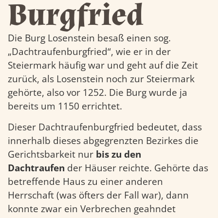
Burgfried
Die Burg Losenstein besaß einen sog.
„Dachtraufenburgfried“, wie er in der
Steiermark häufig war und geht auf die Zeit
zurück, als Losenstein noch zur Steiermark
gehörte, also vor 1252. Die Burg wurde ja
bereits um 1150 errichtet.
Dieser Dachtraufenburgfried bedeutet, dass
innerhalb dieses abgegrenzten Bezirkes die
Gerichtsbarkeit nur
bis zu den
Dachtraufen
der Häuser reichte. Gehörte das
betreffende Haus zu einer anderen
Herrschaft (was öfters der Fall war), dann
konnte zwar ein Verbrechen geahndet