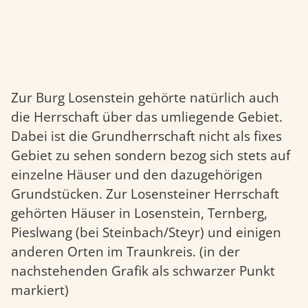
Zur Burg Losenstein gehörte natürlich auch
die Herrschaft über das umliegende Gebiet.
Zur Burg Losenstein gehörte natürlich auch
die Herrschaft über das umliegende Gebiet.
Dabei ist die Grundherrschaft nicht als fixes
Gebiet zu sehen sondern bezog sich stets auf
einzelne Häuser und den dazugehörigen
Grundstücken. Zur Losensteiner Herrschaft
gehörten Häuser in Losenstein, Ternberg,
Pieslwang (bei Steinbach/Steyr) und einigen
anderen Orten im Traunkreis. (in der
nachstehenden Grafik als schwarzer Punkt
markiert)