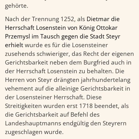
gehörte.
Nach der Trennung 1252, als
Dietmar die
Herrschaft Losenstein von König Ottokar
Przemysl im Tausch gegen die Stadt Steyr
erhielt
wurde es für die Losensteiner
zusehends schwieriger, das Recht der eigenen
Gerichtsbarkeit neben dem Burgfried auch in
der Herrschaft Losenstein zu behalten. Die
Herren von Steyr drängten jahrhundertelang
vehement auf die alleinige Gerichtsbarkeit in
der Losensteiner Herrschaft. Diese
Streitigkeiten wurden erst 1718 beendet, als
die Gerichtsbarkeit auf Befehl des
Landeshauptmanns endgültig den Steyrern
zugeschlagen wurde.