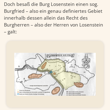
Doch besaß die Burg Losenstein einen sog.
Burgfried – also ein genau definiertes Gebiet
innerhalb dessen allein das Recht des
Burgherren – also der Herren von Losenstein
– galt: