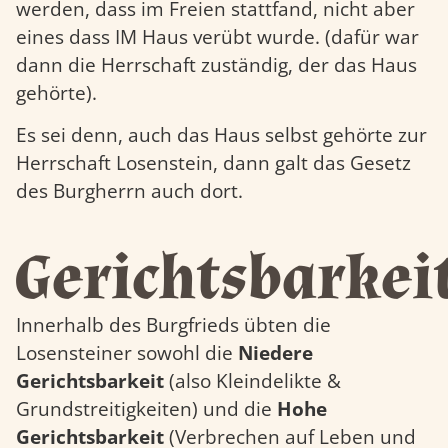
werden, dass im Freien stattfand, nicht aber
eines dass IM Haus verübt wurde. (dafür war
dann die Herrschaft zuständig, der das Haus
gehörte).
Es sei denn, auch das Haus selbst gehörte zur
Herrschaft Losenstein, dann galt das Gesetz
des Burgherrn auch dort.
Gerichtsbarkei
Innerhalb des Burgfrieds übten die
Losensteiner sowohl die
Niedere
Gerichtsbarkeit
(also Kleindelikte &
Grundstreitigkeiten) und die
Hohe
Gerichtsbarkeit
(Verbrechen auf Leben und