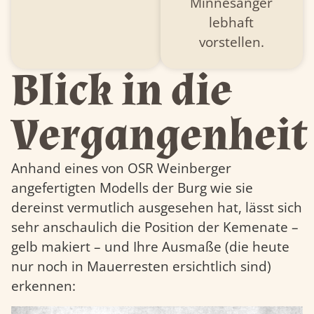
Minnesänger
lebhaft
vorstellen.
Blick in die
Vergangenheit
Anhand eines von OSR Weinberger
angefertigten Modells der Burg wie sie
dereinst vermutlich ausgesehen hat, lässt sich
sehr anschaulich die Position der Kemenate –
gelb makiert – und Ihre Ausmaße (die heute
nur noch in Mauerresten ersichtlich sind)
erkennen: