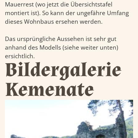
Mauerrest (wo jetzt die Übersichtstafel
montiert ist). So kann der ungefähre Umfang
dieses Wohnbaus ersehen werden.
Das ursprüngliche Aussehen ist sehr gut
anhand des Modells (siehe weiter unten)
ersichtlich.
Bildergalerie
Kemenate