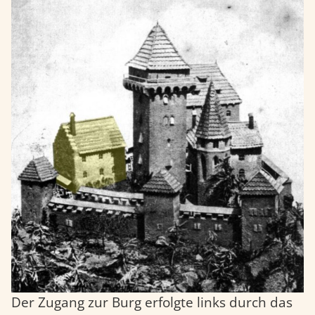
Der Zugang zur Burg erfolgte links durch das