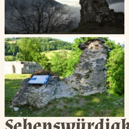
Sehenswürdigk