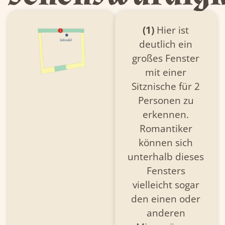
(1)
Hier ist
deutlich ein
großes Fenster
mit einer
Sitznische für 2
Personen zu
erkennen.
Romantiker
können sich
unterhalb dieses
Fensters
vielleicht sogar
den einen oder
anderen