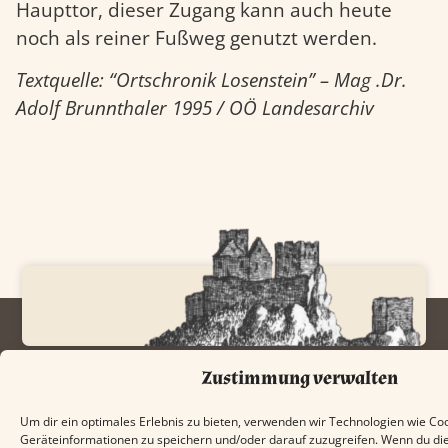
Haupttor, dieser Zugang kann auch heute
noch als reiner Fußweg genutzt werden.
Textquelle: “Ortschronik Losenstein” – Mag .Dr.
Adolf Brunnthaler 1995 / OÖ Landesarchiv
Zustimmung verwalten
Um dir ein optimales Erlebnis zu bieten, verwenden wir Technologien wie Co
Geräteinformationen zu speichern und/oder darauf zuzugreifen. Wenn du di